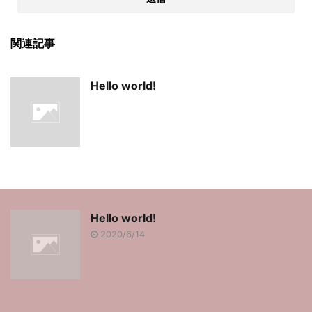
関連記事
Hello world!
Hello world!
2020/6/14