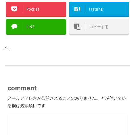
Pocket
Hatena
LINE
コピーする
-
comment
メールアドレスが公開されることはありません。
*
が付いてい
る欄は必須項目です