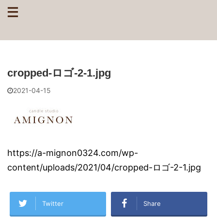
cropped-ロゴ-2-1.jpg
2021-04-15
https://a-mignon0324.com/wp-
content/uploads/2021/04/cropped-ロゴ-2-1.jpg
Twitter
Share