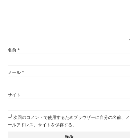
名前
*
メール
*
サイト
次回のコメントで使用するためブラウザーに自分の名前、メ
ールアドレス、サイトを保存する。