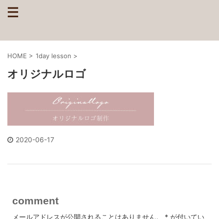
HOME
>
1day lesson
>
オリジナルロゴ
2020-06-17
comment
メールアドレスが公開されることはありません。
*
が付いてい