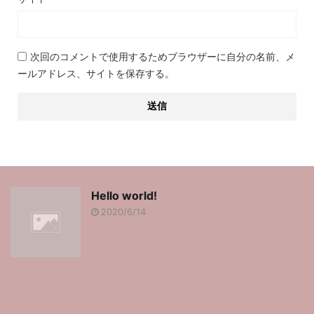
次回のコメントで使用するためブラウザーに自分の名前、メ
ールアドレス、サイトを保存する。
Hello world!
2020/6/14