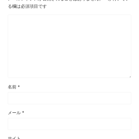
る欄は必須項目です
名前
*
メール
*
サイト